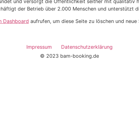
et und versorgt die Öffentlichkeit seither mit qualitativ
chäftigt der Betrieb über 2.000 Menschen und unterstützt di
n Dashboard
aufrufen, um diese Seite zu löschen und neue 
Impressum
Datenschutzerklärung
© 2023 bam-booking.de