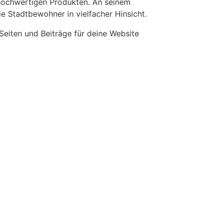
 hochwertigen Produkten. An seinem
e Stadtbewohner in vielfacher Hinsicht.
Seiten und Beiträge für deine Website